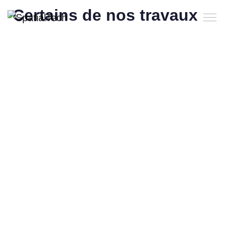
Certains de nos travaux